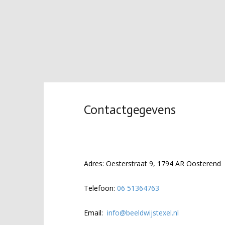
Contactgegevens
Adres: Oesterstraat 9, 1794 AR Oosterend
Telefoon:
06 51364763
Email: